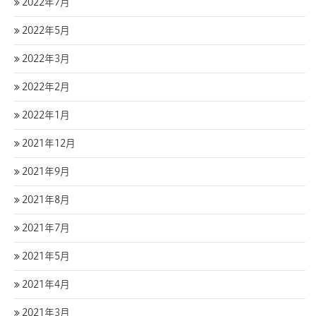
2022年7月
2022年5月
2022年3月
2022年2月
2022年1月
2021年12月
2021年9月
2021年8月
2021年7月
2021年5月
2021年4月
2021年3月