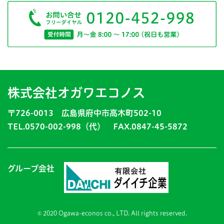
株式会社オガワエコノス
〒726-0013 広島県府中市高木町502-10
TEL.0570-002-998（代） FAX.0847-45-5872
グループ会社
© 2020 Ogawa-econos co., LTD. All rights reserved.