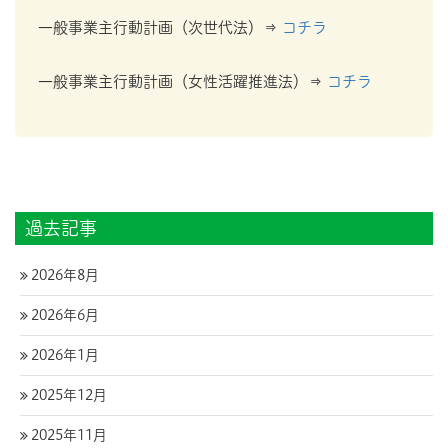
一般事業主行動計画（次世代法）⇒
コチラ
一般事業主行動計画（女性活躍推進法）⇒
コチラ
過去記事
2026年8月
2026年6月
2026年1月
2025年12月
2025年11月