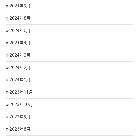
2024年9月
2024年8月
2024年6月
2024年4月
2024年3月
2024年2月
2024年1月
2023年11月
2023年10月
2023年9月
2023年8月