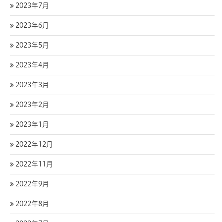
2023年7月
2023年6月
2023年5月
2023年4月
2023年3月
2023年2月
2023年1月
2022年12月
2022年11月
2022年9月
2022年8月