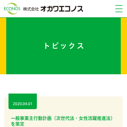
トピックス
2020.04.01
一般事業主行動計画（次世代法・女性活躍推進法）
を策定