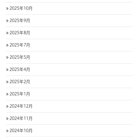
2025年10月
2025年9月
2025年8月
2025年7月
2025年5月
2025年4月
2025年2月
2025年1月
2024年12月
2024年11月
2024年10月