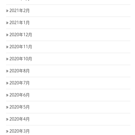
2021年2月
2021年1月
2020年12月
2020年11月
2020年10月
2020年8月
2020年7月
2020年6月
2020年5月
2020年4月
2020年3月