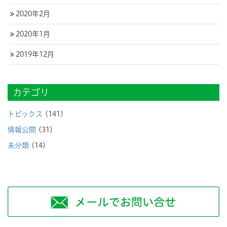
2020年2月
2020年1月
2019年12月
カテゴリ
トピックス
(141)
情報公開
(31)
未分類
(14)