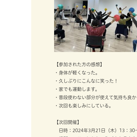
【参加された方の感想】
・身体が軽くなった。
・久しぶりにこんなに笑った！
・家でも運動します。
・普段使わない部分が使えて気持ち良か
・次回も楽しみにしている。
【次回開催】
日時：2024年3月21日（木）13：30