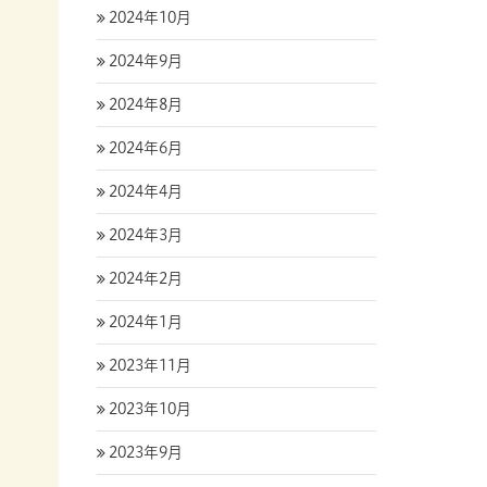
2024年10月
2024年9月
2024年8月
2024年6月
2024年4月
2024年3月
2024年2月
2024年1月
2023年11月
2023年10月
2023年9月