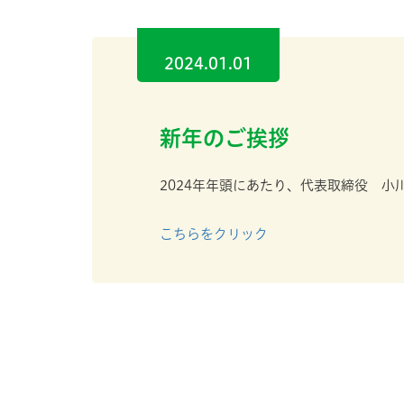
2024.01.01
新年のご挨拶
2024年年頭にあたり、代表取締役 
こちらをクリック