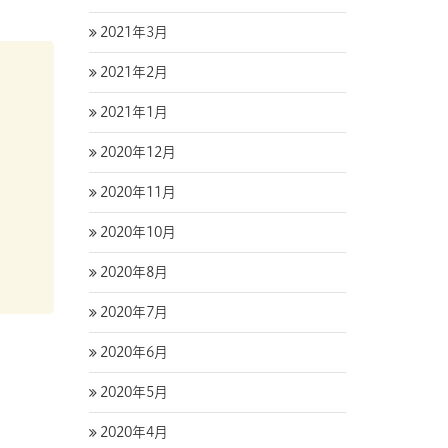
2021年3月
2021年2月
2021年1月
2020年12月
2020年11月
2020年10月
2020年8月
2020年7月
2020年6月
2020年5月
2020年4月