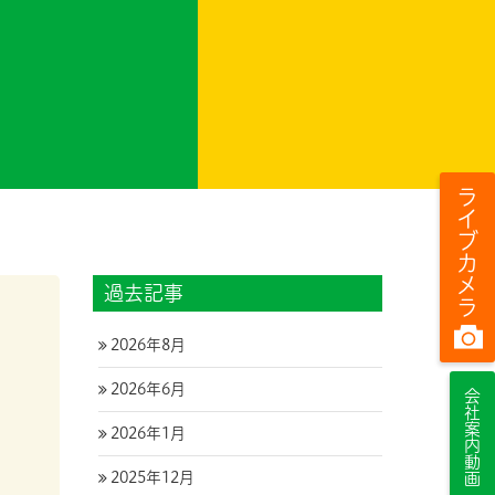
ライブカメラ
過去記事
2026年8月
2026年6月
会社案内動画
2026年1月
2025年12月