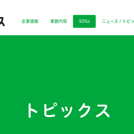
企業情報
業務内容
SDGs
ニュース / トピ
トピックス