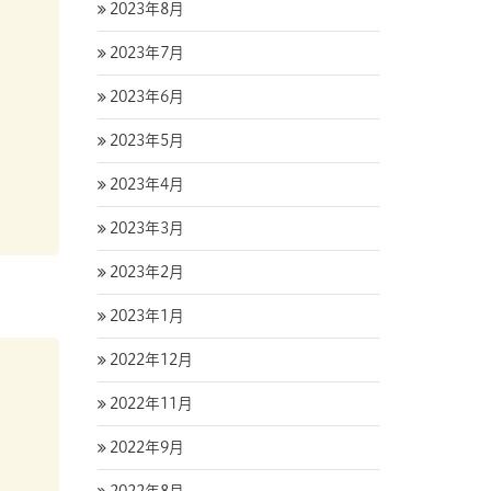
2023年8月
2023年7月
2023年6月
2023年5月
2023年4月
2023年3月
2023年2月
2023年1月
2022年12月
2022年11月
2022年9月