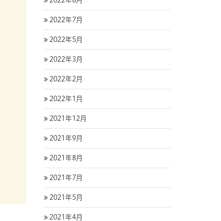
2022年8月
2022年7月
2022年5月
2022年3月
2022年2月
2022年1月
2021年12月
2021年9月
2021年8月
2021年7月
2021年5月
2021年4月