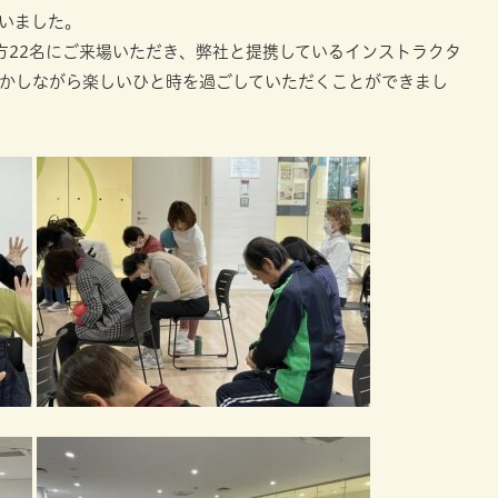
ていました。
方22名にご来場いただき、弊社と提携しているインストラクタ
かしながら楽しいひと時を過ごしていただくことができまし