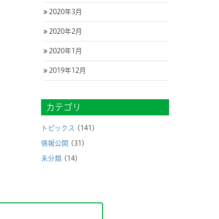
2020年3月
2020年2月
2020年1月
2019年12月
カテゴリ
トピックス
(141)
情報公開
(31)
未分類
(14)