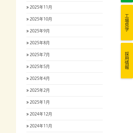
2025年11月
工場見学
2025年10月
2025年9月
2025年8月
採用情報
2025年7月
2025年5月
2025年4月
2025年2月
2025年1月
2024年12月
2024年11月