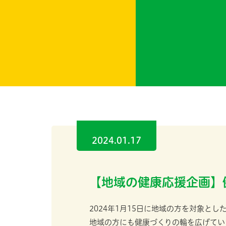
2024.01.17
【地域の健康応援企画
2024年1月15日に地域の方を対象と
地域の方にも健康づくりの輪を広げてい