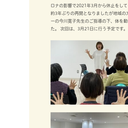
ロナの影響で2021年3月から休止をし
約3年ぶりの再開となりましたが地域の
ーの今川寛子先生のご指導の下、体を動
た。 次回は、3月21日に行う予定です。