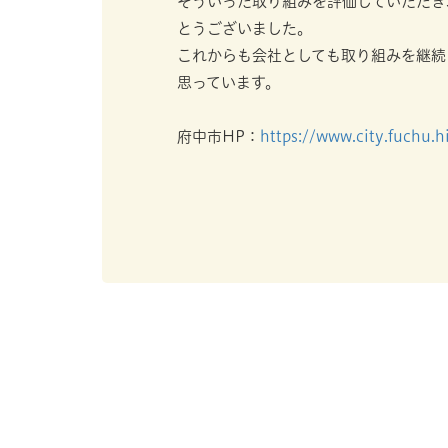
そういった取り組みを評価していただき
とうございました。
これからも会社としても取り組みを継続
思っています。
府中市HP：
https://www.city.fuchu.