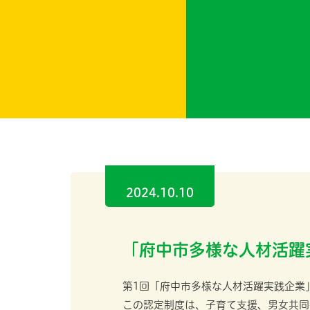
2024.10.10
「府中市多様な人材活躍
第1回「府中市多様な人材活躍実践企業
この認定制度は、子育て支援、男女共同