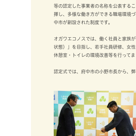
等の認定した事業者の名称を公表するこ
揮し、多様な働き方ができる職場環境づ
中市が創設された制度です。
オガワエコノスでは、働く社員と家族が「
状態）」を目指し、若手社員研修、女性
休憩室・トイレの環境改善等を行ってま
認定式では、府中市の小野市長から、弊