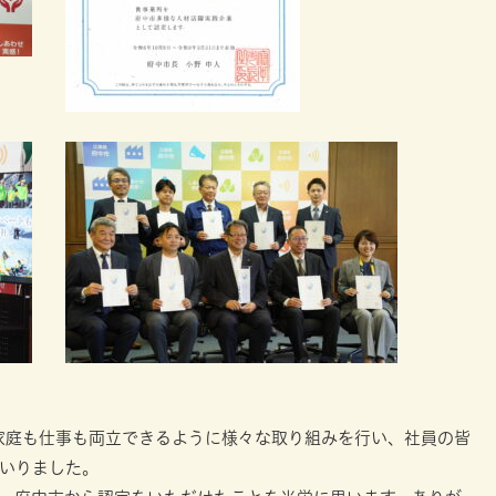
、家庭も仕事も両立できるように様々な取り組みを行い、社員の皆
いりました。