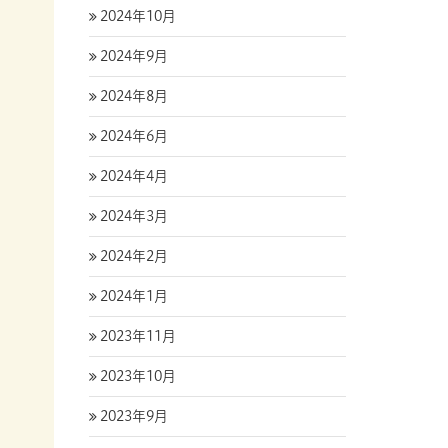
2024年10月
2024年9月
2024年8月
2024年6月
2024年4月
2024年3月
2024年2月
2024年1月
2023年11月
2023年10月
2023年9月