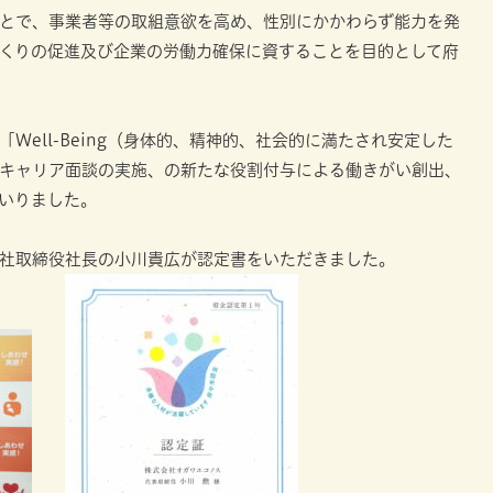
とで、事業者等の取組意欲を高め、性別にかかわらず能力を発
くりの促進及び企業の労働力確保に資することを目的として府
Well-Being（身体的、精神的、社会的に満たされ安定した
キャリア面談の実施、の新たな役割付与による働きがい創出、
いりました。
社取締役社長の小川貴広が認定書をいただきました。