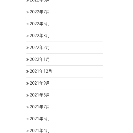
2022年8月
2022年7月
2022年5月
2022年3月
2022年2月
2022年1月
2021年12月
2021年9月
2021年8月
2021年7月
2021年5月
2021年4月