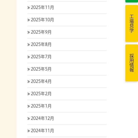
2025年11月
工場見学
2025年10月
2025年9月
2025年8月
採用情報
2025年7月
2025年5月
2025年4月
2025年2月
2025年1月
2024年12月
2024年11月