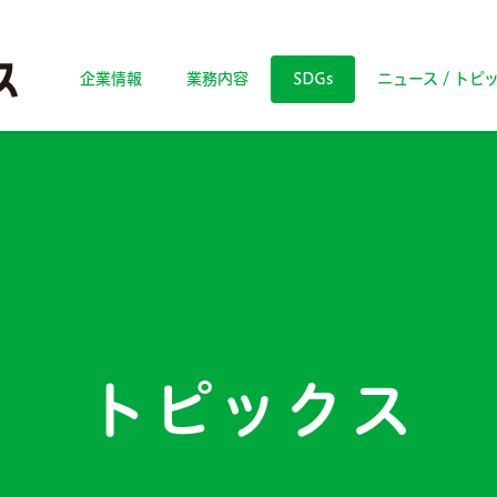
企業情報
業務内容
SDGs
ニュース / トピ
トピックス