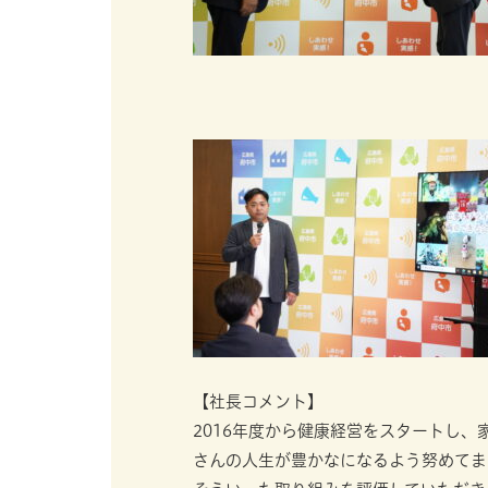
【社長コメント】
2016年度から健康経営をスタートし
さんの人生が豊かなになるよう努めてま