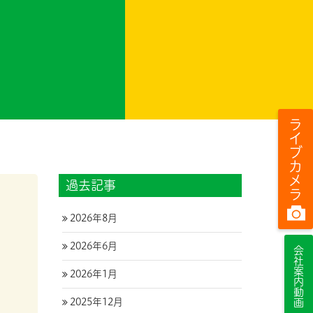
ライブカメラ
過去記事
2026年8月
2026年6月
会社案内動画
2026年1月
2025年12月