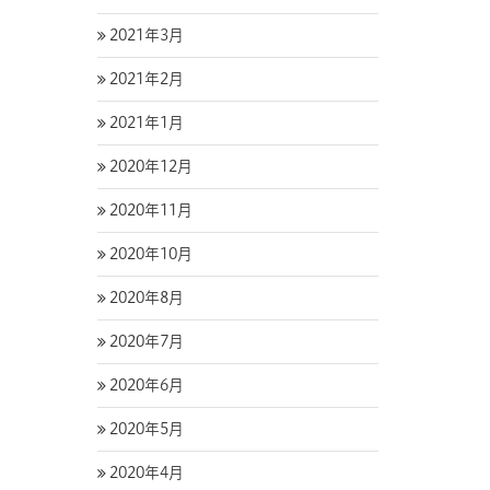
2021年3月
2021年2月
2021年1月
2020年12月
2020年11月
2020年10月
2020年8月
2020年7月
2020年6月
2020年5月
2020年4月