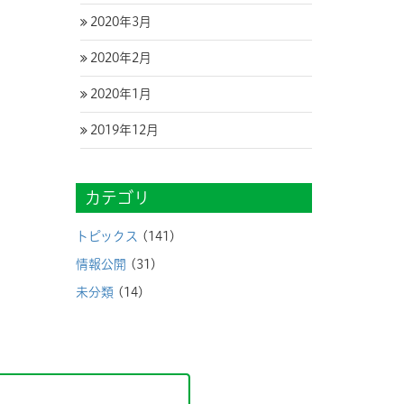
2020年3月
2020年2月
2020年1月
2019年12月
カテゴリ
トピックス
(141)
情報公開
(31)
未分類
(14)