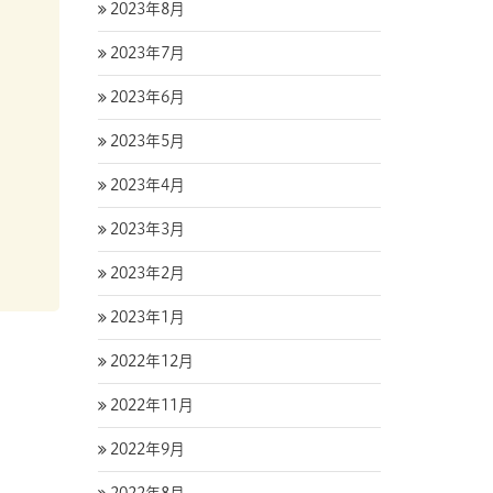
2023年8月
2023年7月
2023年6月
2023年5月
2023年4月
2023年3月
2023年2月
2023年1月
2022年12月
2022年11月
2022年9月