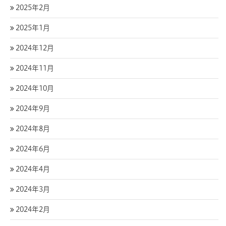
2025年2月
2025年1月
2024年12月
2024年11月
2024年10月
2024年9月
2024年8月
2024年6月
2024年4月
2024年3月
2024年2月