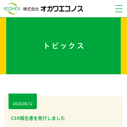
トピックス
2020.08.12
CSR報告書を発行しました