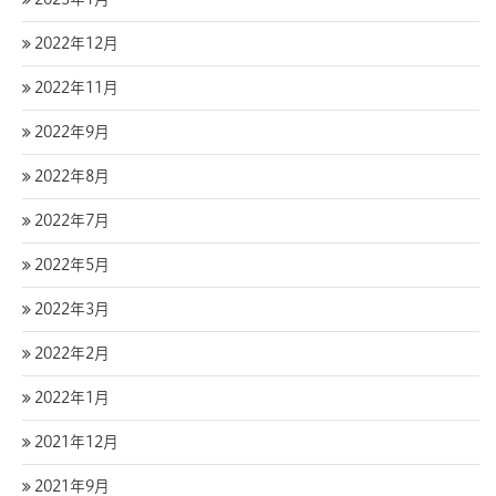
2022年12月
2022年11月
2022年9月
2022年8月
2022年7月
2022年5月
2022年3月
2022年2月
2022年1月
2021年12月
2021年9月