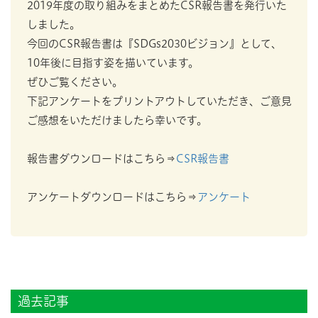
2019年度の取り組みをまとめたCSR報告書を発行いた
しました。
今回のCSR報告書は『SDGs2030ビジョン』として、
10年後に目指す姿を描いています。
ぜひご覧ください。
下記アンケートをプリントアウトしていただき、ご意見
ご感想をいただけましたら幸いです。
報告書ダウンロードはこちら⇒
CSR報告書
アンケートダウンロードはこちら⇒
アンケート
過去記事