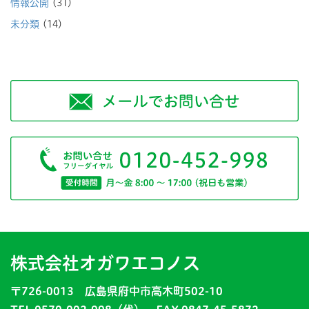
情報公開
(31)
未分類
(14)
株式会社オガワエコノス
〒726-0013 広島県府中市高木町502-10