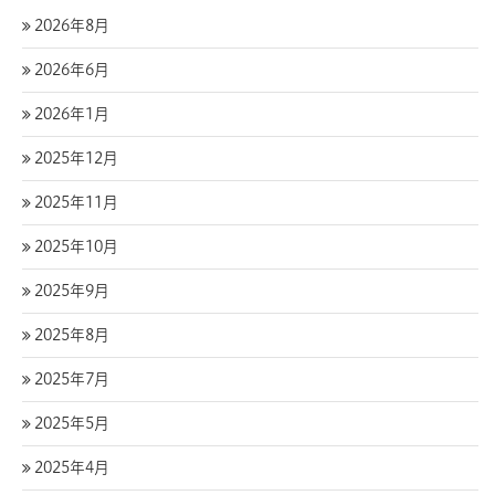
2026年8月
2026年6月
2026年1月
2025年12月
2025年11月
2025年10月
2025年9月
2025年8月
2025年7月
2025年5月
2025年4月