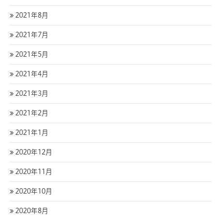
2021年8月
2021年7月
2021年5月
2021年4月
2021年3月
2021年2月
2021年1月
2020年12月
2020年11月
2020年10月
2020年8月