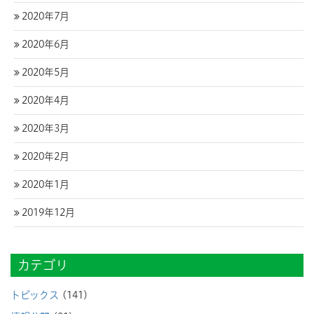
2020年7月
2020年6月
2020年5月
2020年4月
2020年3月
2020年2月
2020年1月
2019年12月
カテゴリ
トピックス
(141)