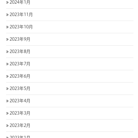
2024年1月
2023年11月
2023年10月
2023年9月
2023年8月
2023年7月
2023年6月
2023年5月
2023年4月
2023年3月
2023年2月
2023年1月