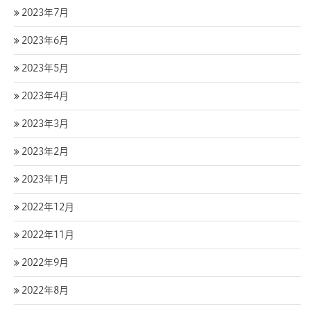
2023年7月
2023年6月
2023年5月
2023年4月
2023年3月
2023年2月
2023年1月
2022年12月
2022年11月
2022年9月
2022年8月