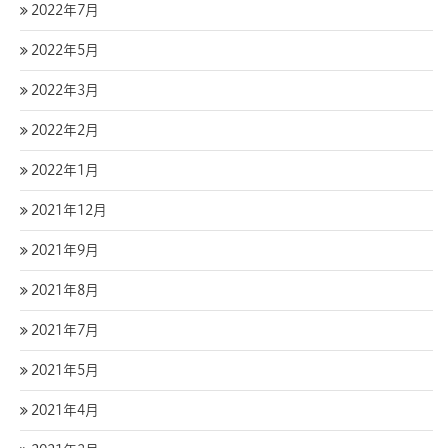
2022年7月
2022年5月
2022年3月
2022年2月
2022年1月
2021年12月
2021年9月
2021年8月
2021年7月
2021年5月
2021年4月