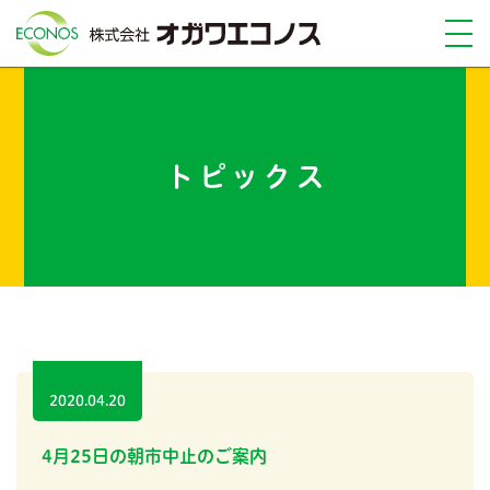
トピックス
2020.04.20
4月25日の朝市中止のご案内