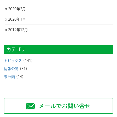
2020年2月
2020年1月
2019年12月
カテゴリ
トピックス
(141)
情報公開
(31)
未分類
(14)