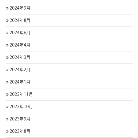
2024年9月
2024年8月
2024年6月
2024年4月
2024年3月
2024年2月
2024年1月
2023年11月
2023年10月
2023年9月
2023年8月