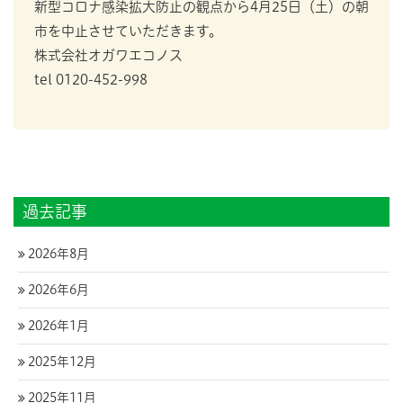
新型コロナ感染拡大防止の観点から4月25日（土）の朝
市を中止させていただきます。
株式会社オガワエコノス
tel 0120-452-998
過去記事
2026年8月
2026年6月
2026年1月
2025年12月
2025年11月