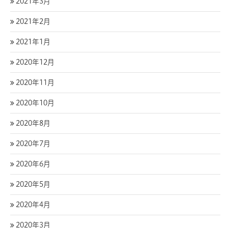
2021年3月
2021年2月
2021年1月
2020年12月
2020年11月
2020年10月
2020年8月
2020年7月
2020年6月
2020年5月
2020年4月
2020年3月