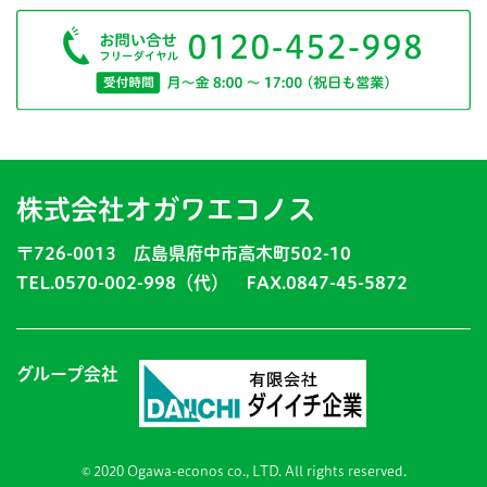
株式会社オガワエコノス
〒726-0013 広島県府中市高木町502-10
TEL.0570-002-998（代） FAX.0847-45-5872
グループ会社
© 2020 Ogawa-econos co., LTD. All rights reserved.