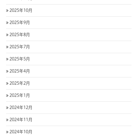
2025年10月
2025年9月
2025年8月
2025年7月
2025年5月
2025年4月
2025年2月
2025年1月
2024年12月
2024年11月
2024年10月