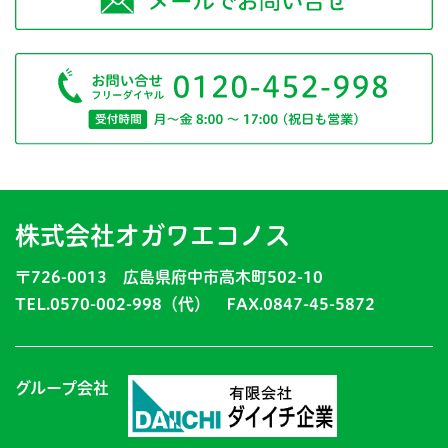
株式会社オガワエコノス
〒726-0013 広島県府中市高木町502-10
TEL.0570-002-998（代） FAX.0847-45-5872
グループ会社