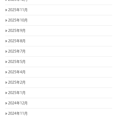
2025年11月
2025年10月
2025年9月
2025年8月
2025年7月
2025年5月
2025年4月
2025年2月
2025年1月
2024年12月
2024年11月