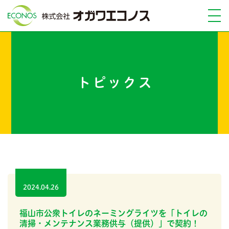
トピックス
2024.04.26
福山市公衆トイレのネーミングライツを「トイレの
清掃・メンテナンス業務供与（提供）」で契約！