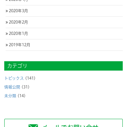
2020年3月
2020年2月
2020年1月
2019年12月
カテゴリ
トピックス
(141)
情報公開
(31)
未分類
(14)