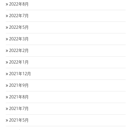
2022年8月
2022年7月
2022年5月
2022年3月
2022年2月
2022年1月
2021年12月
2021年9月
2021年8月
2021年7月
2021年5月