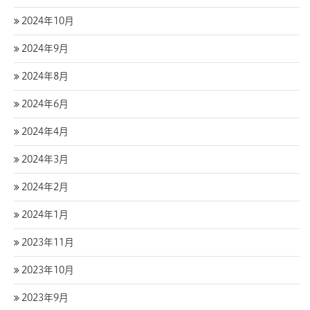
2024年10月
2024年9月
2024年8月
2024年6月
2024年4月
2024年3月
2024年2月
2024年1月
2023年11月
2023年10月
2023年9月