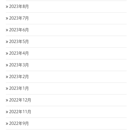
2023年8月
2023年7月
2023年6月
2023年5月
2023年4月
2023年3月
2023年2月
2023年1月
2022年12月
2022年11月
2022年9月