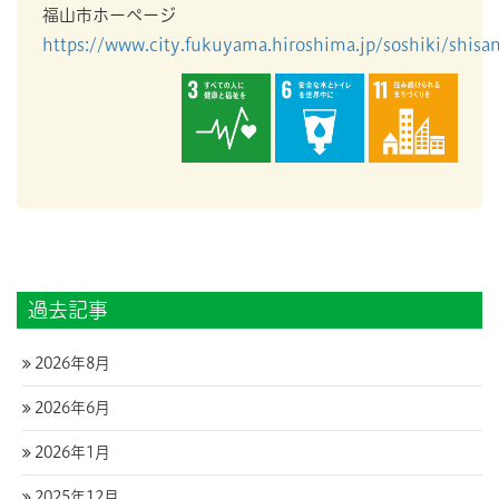
福山市ホーページ
https://www.city.fukuyama.hiroshima.jp/soshiki/shis
過去記事
2026年8月
2026年6月
2026年1月
2025年12月