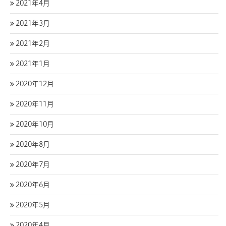
2021年4月
2021年3月
2021年2月
2021年1月
2020年12月
2020年11月
2020年10月
2020年8月
2020年7月
2020年6月
2020年5月
2020年4月