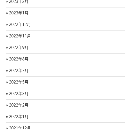
2023年2月
2023年1月
2022年12月
2022年11月
2022年9月
2022年8月
2022年7月
2022年5月
2022年3月
2022年2月
2022年1月
2021年12月