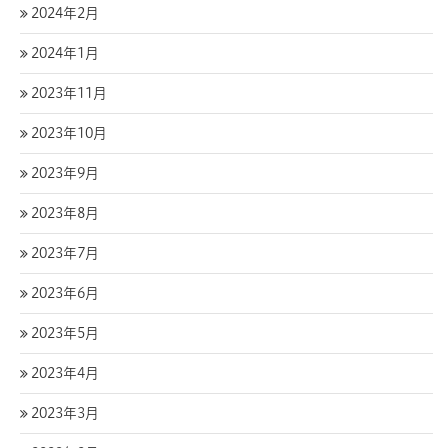
2024年2月
2024年1月
2023年11月
2023年10月
2023年9月
2023年8月
2023年7月
2023年6月
2023年5月
2023年4月
2023年3月