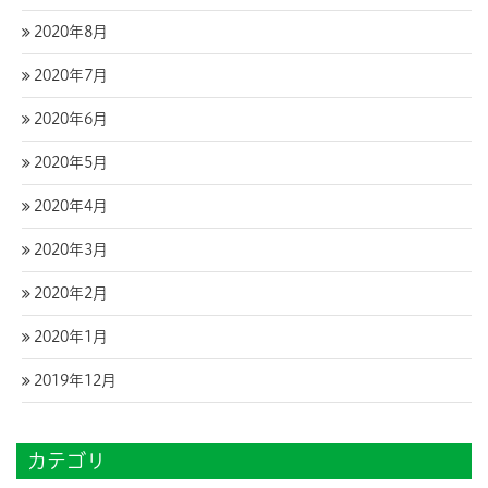
2020年8月
2020年7月
2020年6月
2020年5月
2020年4月
2020年3月
2020年2月
2020年1月
2019年12月
カテゴリ