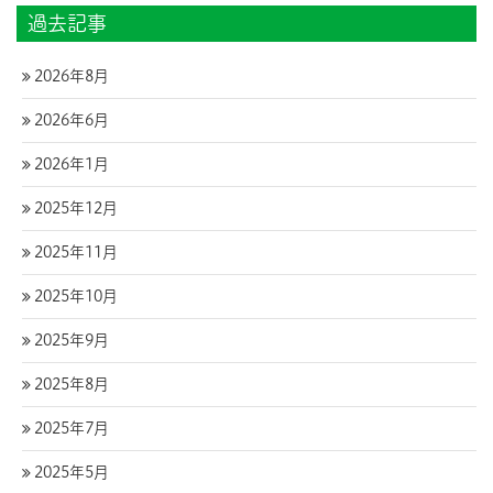
過去記事
2026年8月
2026年6月
2026年1月
2025年12月
2025年11月
2025年10月
2025年9月
2025年8月
2025年7月
2025年5月