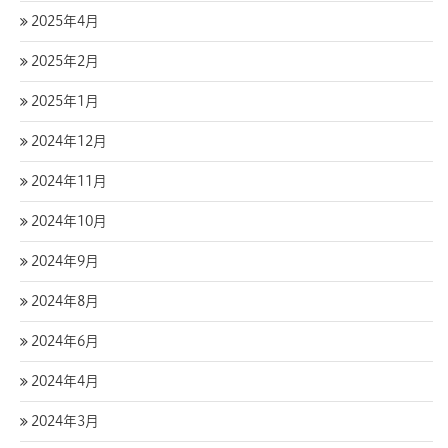
2025年4月
2025年2月
2025年1月
2024年12月
2024年11月
2024年10月
2024年9月
2024年8月
2024年6月
2024年4月
2024年3月