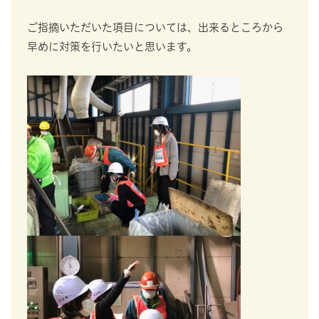
ご指摘いただいた項目については、出来るところから
早めに対策を行いたいと思います。