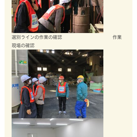
選別ラインの作業の確認 作業
現場の確認