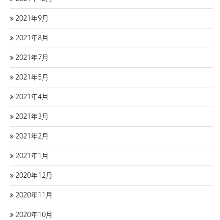
2021年9月
2021年8月
2021年7月
2021年5月
2021年4月
2021年3月
2021年2月
2021年1月
2020年12月
2020年11月
2020年10月