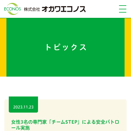
トピックス
2023.11.23
女性3名の専門家「チームSTEP」による安全パトロ
ール実施