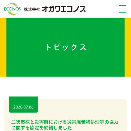
トピックス
2020.07.06
三次市様と災害時における災害廃棄物処理等の協力
に関する協定を締結しました