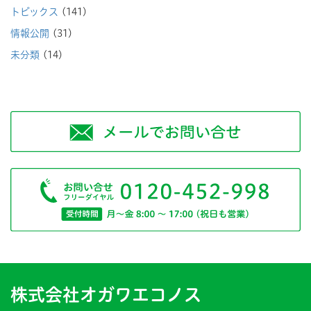
トピックス
(141)
情報公開
(31)
未分類
(14)
株式会社オガワエコノス