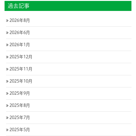
過去記事
2026年8月
2026年6月
2026年1月
2025年12月
2025年11月
2025年10月
2025年9月
2025年8月
2025年7月
2025年5月