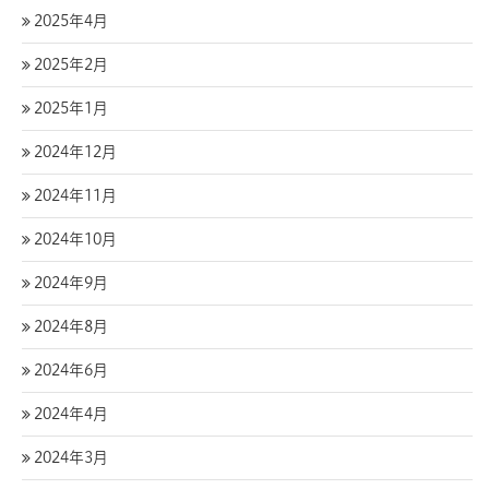
2025年4月
2025年2月
2025年1月
2024年12月
2024年11月
2024年10月
2024年9月
2024年8月
2024年6月
2024年4月
2024年3月