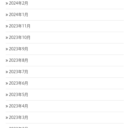
2024年2月
2024年1月
2023年11月
2023年10月
2023年9月
2023年8月
2023年7月
2023年6月
2023年5月
2023年4月
2023年3月