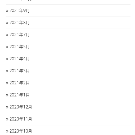
2021年9月
2021年8月
2021年7月
2021年5月
2021年4月
2021年3月
2021年2月
2021年1月
2020年12月
2020年11月
2020年10月