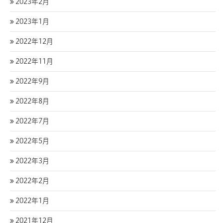
2023年2月
2023年1月
2022年12月
2022年11月
2022年9月
2022年8月
2022年7月
2022年5月
2022年3月
2022年2月
2022年1月
2021年12月