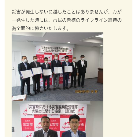
災害が発生しないに越したことはありませんが、万が
一発生した時には、市民の皆様のライフライン維持の
為全面的に協力いたします。