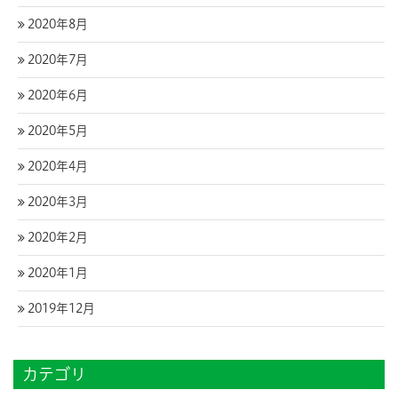
2020年8月
2020年7月
2020年6月
2020年5月
2020年4月
2020年3月
2020年2月
2020年1月
2019年12月
カテゴリ