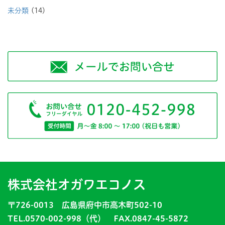
未分類
(14)
株式会社オガワエコノス
〒726-0013 広島県府中市高木町502-10
TEL.0570-002-998（代） FAX.0847-45-5872