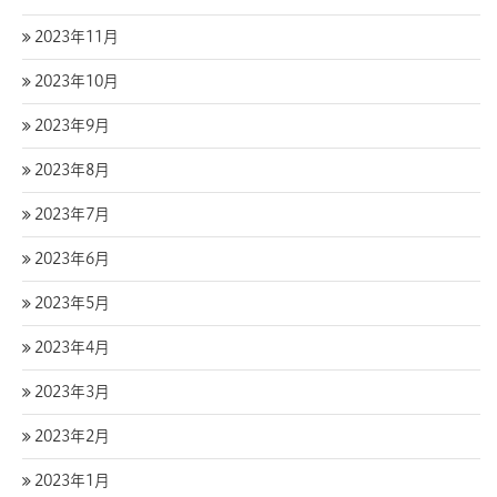
2023年11月
2023年10月
2023年9月
2023年8月
2023年7月
2023年6月
2023年5月
2023年4月
2023年3月
2023年2月
2023年1月