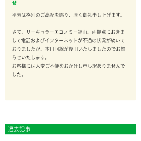
せ
平素は格別のご高配を賜り、厚く御礼申し上げます。
さて、サーキュラーエコノミー福山、両拠点におきま
して電話およびインターネットが不通の状況が続いて
おりましたが、本日回線が復旧いたしましたのでお知
らせいたします。
お客様には大変ご不便をおかけし申し訳ありませんで
した。
過去記事