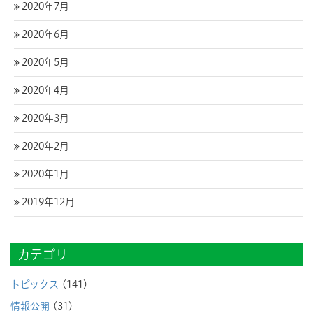
2020年7月
2020年6月
2020年5月
2020年4月
2020年3月
2020年2月
2020年1月
2019年12月
カテゴリ
トピックス
(141)
情報公開
(31)