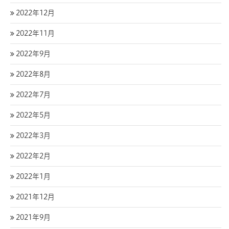
2022年12月
2022年11月
2022年9月
2022年8月
2022年7月
2022年5月
2022年3月
2022年2月
2022年1月
2021年12月
2021年9月