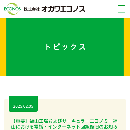
トピックス
2025.02.05
【重要】福山工場およびサーキュラーエコノミー福
山における電話・インターネット回線復旧のお知ら