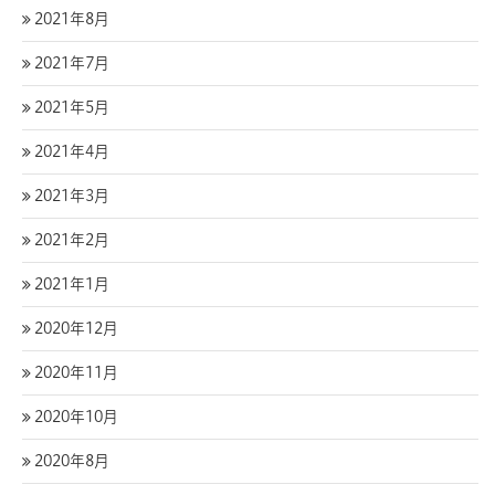
2021年8月
2021年7月
2021年5月
2021年4月
2021年3月
2021年2月
2021年1月
2020年12月
2020年11月
2020年10月
2020年8月