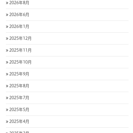
2026年8月
2026年6月
2026年1月
2025年12月
2025年11月
2025年10月
2025年9月
2025年8月
2025年7月
2025年5月
2025年4月