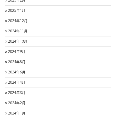
2025年2月
2025年1月
2024年12月
2024年11月
2024年10月
2024年9月
2024年8月
2024年6月
2024年4月
2024年3月
2024年2月
2024年1月