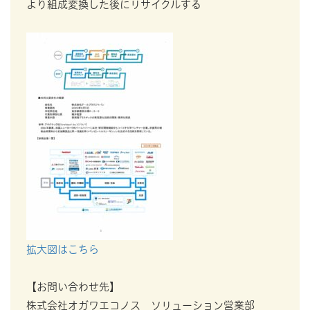
より組成変換した後にリサイクルする
拡大図はこちら
【お問い合わせ先】
株式会社オガワエコノス ソリューション営業部