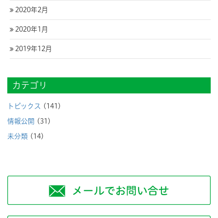
2020年2月
2020年1月
2019年12月
カテゴリ
トピックス
(141)
情報公開
(31)
未分類
(14)