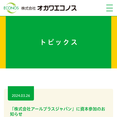
トピックス
2024.03.26
「株式会社アールプラスジャパン」に資本参加のお
知らせ