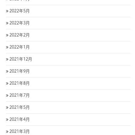
2022年5月
2022年3月
2022年2月
2022年1月
2021年12月
2021年9月
2021年8月
2021年7月
2021年5月
2021年4月
2021年3月