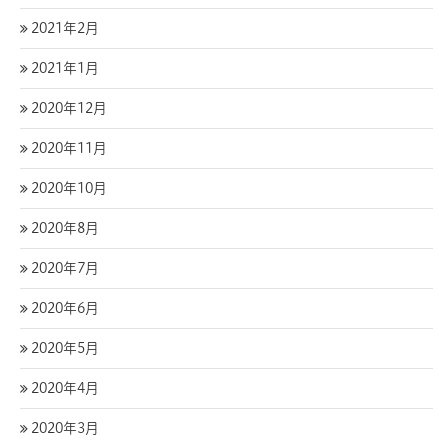
2021年2月
2021年1月
2020年12月
2020年11月
2020年10月
2020年8月
2020年7月
2020年6月
2020年5月
2020年4月
2020年3月