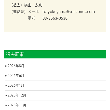
（担当）横山 友和
（連絡先）メール to-yokoyama@o-econos.com
電話 03-3563-0530
過去記事
2026年8月
2026年6月
2026年1月
2025年12月
2025年11月