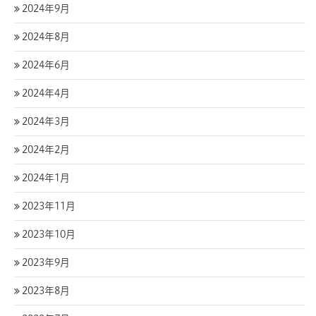
2024年9月
2024年8月
2024年6月
2024年4月
2024年3月
2024年2月
2024年1月
2023年11月
2023年10月
2023年9月
2023年8月