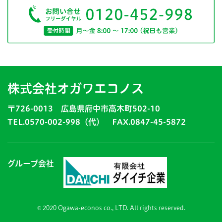
株式会社オガワエコノス
〒726-0013 広島県府中市高木町502-10
TEL.0570-002-998（代） FAX.0847-45-5872
グループ会社
© 2020 Ogawa-econos co., LTD. All rights reserved.