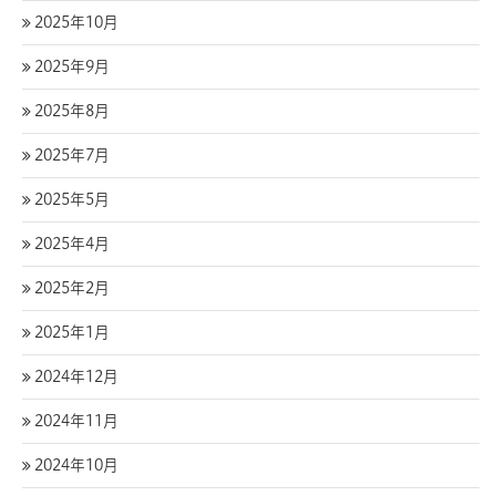
2025年10月
2025年9月
2025年8月
2025年7月
2025年5月
2025年4月
2025年2月
2025年1月
2024年12月
2024年11月
2024年10月