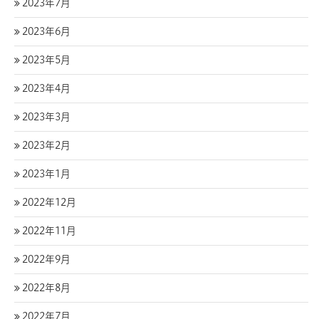
2023年7月
2023年6月
2023年5月
2023年4月
2023年3月
2023年2月
2023年1月
2022年12月
2022年11月
2022年9月
2022年8月
2022年7月