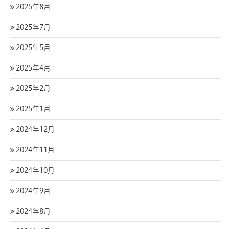
2025年8月
2025年7月
2025年5月
2025年4月
2025年2月
2025年1月
2024年12月
2024年11月
2024年10月
2024年9月
2024年8月