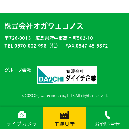
株式会社オガワエコノス
〒726-0013 広島県府中市高木町502-10
TEL.0570-002-998（代） FAX.0847-45-5872
グループ会社
© 2020 Ogawa-econos co., LTD. All rights reserved.
ライブカメラ
工場見学
お問い合せ