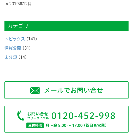
2019年12月
カテゴリ
トピックス
(141)
情報公開
(31)
未分類
(14)