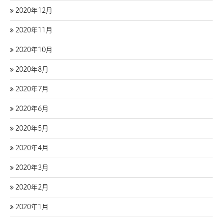
2020年12月
2020年11月
2020年10月
2020年8月
2020年7月
2020年6月
2020年5月
2020年4月
2020年3月
2020年2月
2020年1月