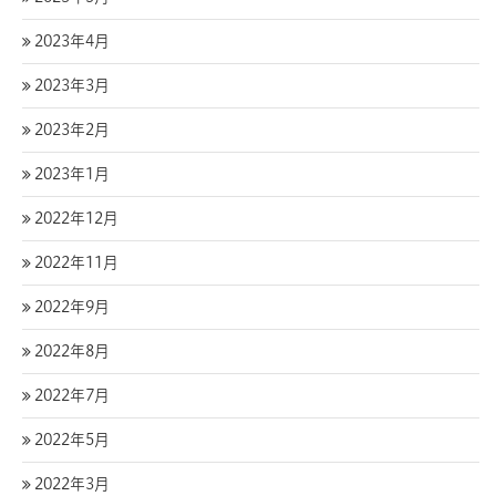
2023年4月
2023年3月
2023年2月
2023年1月
2022年12月
2022年11月
2022年9月
2022年8月
2022年7月
2022年5月
2022年3月