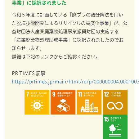
事業」に採択されました
令和５年度に計画している「廃プラの熱分解法を用い
た脱塩技術開発によるリサイクルの高度化事業」が、公
益財団法人産業廃棄物処理事業振興財団の実施する
「産業廃棄物処理助成事業」に採択されましたのでお
知らせします。
詳細は下記のリンクからご確認ください。
PR TIMES 記事
https://prtimes.jp/main/html/rd/p/000000004.000100