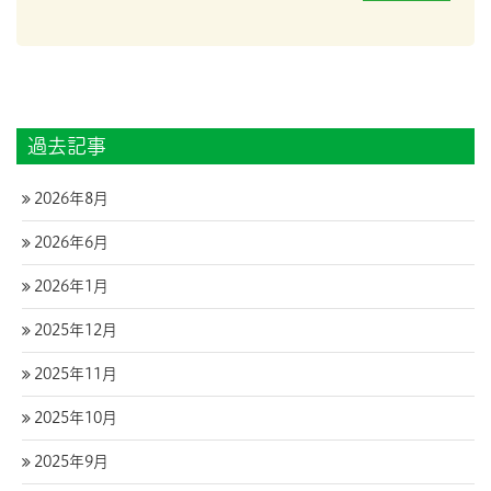
過去記事
2026年8月
2026年6月
2026年1月
2025年12月
2025年11月
2025年10月
2025年9月