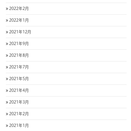
2022年2月
2022年1月
2021年12月
2021年9月
2021年8月
2021年7月
2021年5月
2021年4月
2021年3月
2021年2月
2021年1月