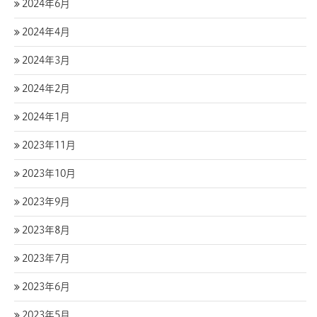
2024年6月
2024年4月
2024年3月
2024年2月
2024年1月
2023年11月
2023年10月
2023年9月
2023年8月
2023年7月
2023年6月
2023年5月