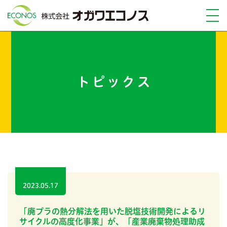
トピックス
2023.05.17
「廃プラの熱分解法を用いた脱塩技術開発によるリ
サイクルの高度化事業」が、「産業廃棄物処理助成