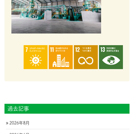
過去記事
2026年8月