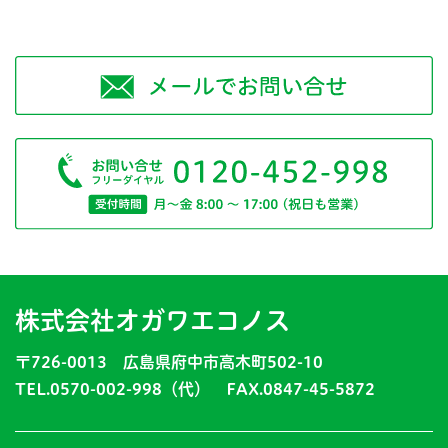
株式会社オガワエコノス
〒726-0013 広島県府中市高木町502-10
TEL.0570-002-998（代） FAX.0847-45-5872