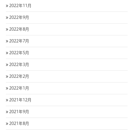
2022年11月
2022年9月
2022年8月
2022年7月
2022年5月
2022年3月
2022年2月
2022年1月
2021年12月
2021年9月
2021年8月