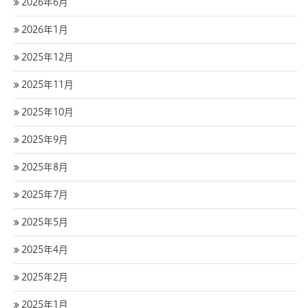
2026年6月
2026年1月
2025年12月
2025年11月
2025年10月
2025年9月
2025年8月
2025年7月
2025年5月
2025年4月
2025年2月
2025年1月