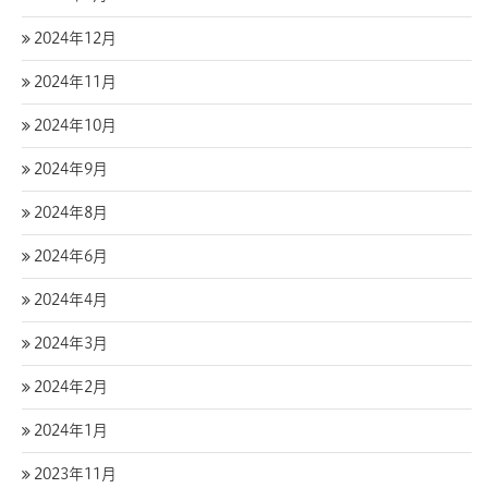
2024年12月
2024年11月
2024年10月
2024年9月
2024年8月
2024年6月
2024年4月
2024年3月
2024年2月
2024年1月
2023年11月