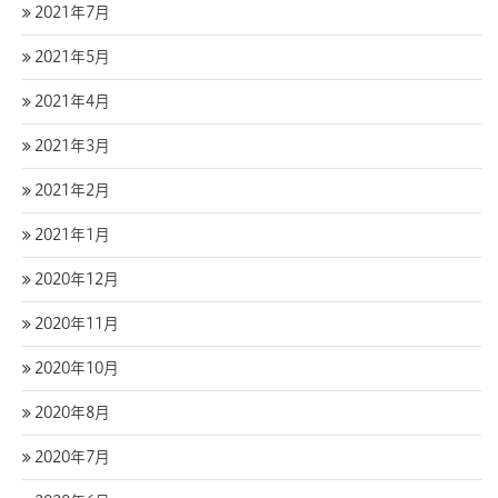
2021年7月
2021年5月
2021年4月
2021年3月
2021年2月
2021年1月
2020年12月
2020年11月
2020年10月
2020年8月
2020年7月