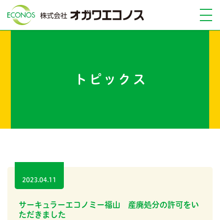
トピックス
2023.04.11
サーキュラーエコノミー福山 産廃処分の許可をい
ただきました