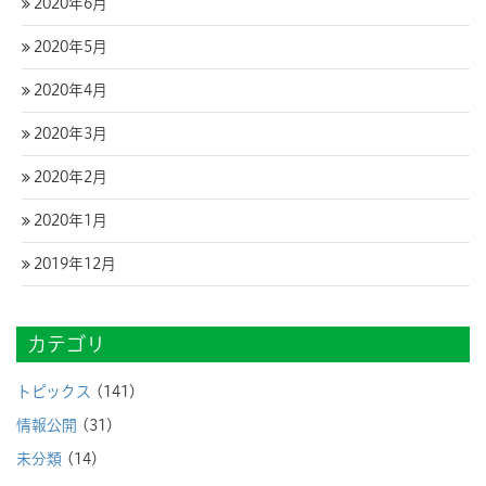
2020年6月
2020年5月
2020年4月
2020年3月
2020年2月
2020年1月
2019年12月
カテゴリ
トピックス
(141)
情報公開
(31)
未分類
(14)