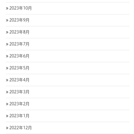
2023年10月
2023年9月
2023年8月
2023年7月
2023年6月
2023年5月
2023年4月
2023年3月
2023年2月
2023年1月
2022年12月