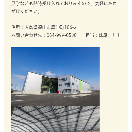
見学なども随時受け入れておりますので、気軽にお声
がけください。
住所：広島県福山市箕沖町106-2
お問い合わせ先：084-999-0530 担当：妹尾、井上