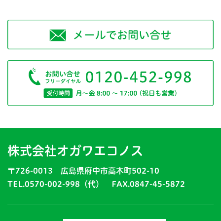
株式会社オガワエコノス
〒726-0013 広島県府中市高木町502-10
TEL.0570-002-998（代） FAX.0847-45-5872